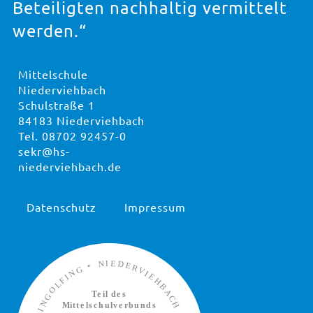
Beteiligten nachhaltig vermittelt
werden.“
Mittelschule
Niederviehbach
Schulstraße 1
84183 Niederviehbach
Tel.
08702 92457-0
sekr@hs-
niederviehbach.de
Datenschutz
Impressum