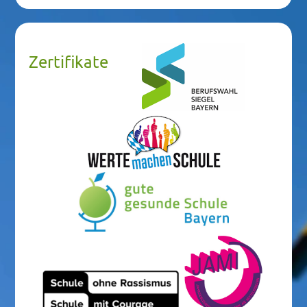
Zertifikate