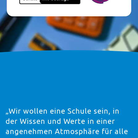
„Wir wollen eine Schule sein, in
der Wissen und Werte in einer
angenehmen Atmosphäre für alle