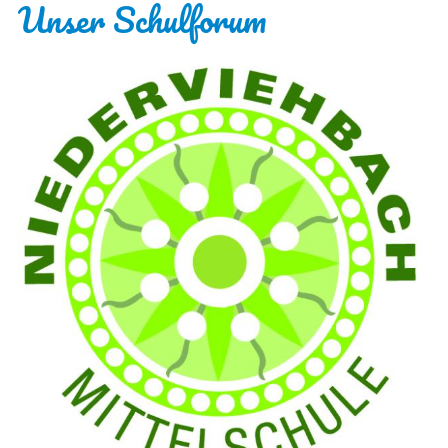
Unser Schulforum