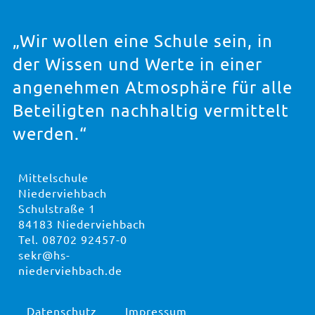
„Wir wollen eine Schule sein, in
der Wissen und Werte in einer
angenehmen Atmosphäre für alle
Beteiligten nachhaltig vermittelt
werden.“
Mittelschule
Niederviehbach
Schulstraße 1
84183 Niederviehbach
Tel.
08702 92457-0
sekr@hs-
niederviehbach.de
Datenschutz
Impressum