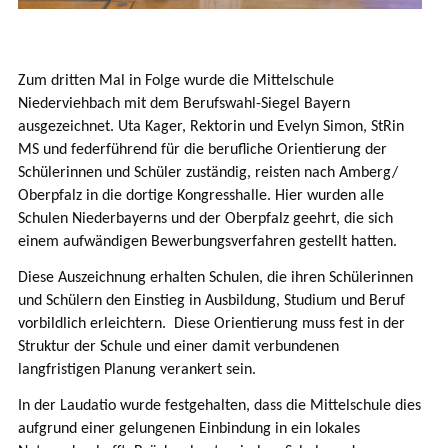
Zum dritten Mal in Folge wurde die Mittelschule
Niederviehbach mit dem Berufswahl-Siegel Bayern
ausgezeichnet. Uta Kager, Rektorin und Evelyn Simon, StRin
MS und federführend für die berufliche Orientierung der
Schülerinnen und Schüler zuständig, reisten nach Amberg/
Oberpfalz in die dortige Kongresshalle. Hier wurden alle
Schulen Niederbayerns und der Oberpfalz geehrt, die sich
einem aufwändigen Bewerbungsverfahren gestellt hatten.
Diese Auszeichnung erhalten Schulen, die ihren Schülerinnen
und Schülern den Einstieg in Ausbildung, Studium und Beruf
vorbildlich erleichtern. Diese Orientierung muss fest in der
Struktur der Schule und einer damit verbundenen
langfristigen Planung verankert sein.
In der Laudatio wurde festgehalten, dass die Mittelschule dies
aufgrund einer gelungenen Einbindung in ein lokales